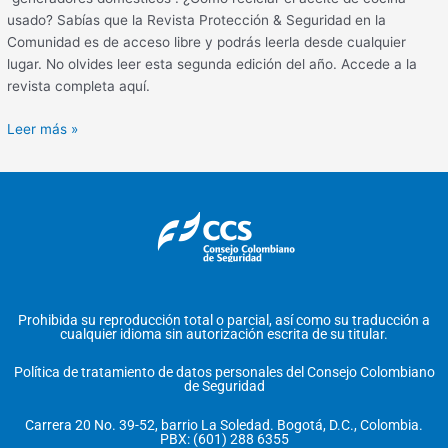
usado? Sabías que la Revista Protección & Seguridad en la
Comunidad es de acceso libre y podrás leerla desde cualquier
lugar. No olvides leer esta segunda edición del año. Accede a la
revista completa aquí.
Leer más »
Prohibida su reproducción total o parcial, así como su traducción a
cualquier idioma sin autorización escrita de su titular.
Política de tratamiento de datos personales del Consejo Colombiano
de Seguridad
Carrera 20 No. 39-52, barrio La Soledad. Bogotá, D.C., Colombia.
PBX: (601) 288 6355