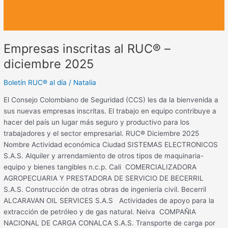
Empresas inscritas al RUC® –
diciembre 2025
Boletín RUC® al día
/
Natalia
El Consejo Colombiano de Seguridad (CCS) les da la bienvenida a
sus nuevas empresas inscritas. El trabajo en equipo contribuye a
hacer del país un lugar más seguro y productivo para los
trabajadores y el sector empresarial. RUC® Diciembre 2025
Nombre Actividad económica Ciudad SISTEMAS ELECTRONICOS
S.A.S. Alquiler y arrendamiento de otros tipos de maquinaria-
equipo y bienes tangibles n.c.p. Cali COMERCIALIZADORA
AGROPECUARIA Y PRESTADORA DE SERVICIO DE BECERRIL
S.A.S. Construcción de otras obras de ingeniería civil. Becerril
ALCARAVAN OIL SERVICES S.A.S Actividades de apoyo para la
extracción de petróleo y de gas natural. Neiva COMPAÑIA
NACIONAL DE CARGA CONALCA S.A.S. Transporte de carga por