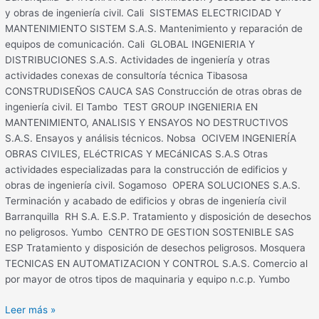
y obras de ingeniería civil. Cali SISTEMAS ELECTRICIDAD Y
MANTENIMIENTO SISTEM S.A.S. Mantenimiento y reparación de
equipos de comunicación. Cali GLOBAL INGENIERIA Y
DISTRIBUCIONES S.A.S. Actividades de ingeniería y otras
actividades conexas de consultoría técnica Tibasosa
CONSTRUDISEÑOS CAUCA SAS Construcción de otras obras de
ingeniería civil. El Tambo TEST GROUP INGENIERIA EN
MANTENIMIENTO, ANALISIS Y ENSAYOS NO DESTRUCTIVOS
S.A.S. Ensayos y análisis técnicos. Nobsa OCIVEM INGENIERÍA
OBRAS CIVILES, ELéCTRICAS Y MECáNICAS S.A.S Otras
actividades especializadas para la construcción de edificios y
obras de ingeniería civil. Sogamoso OPERA SOLUCIONES S.A.S.
Terminación y acabado de edificios y obras de ingeniería civil
Barranquilla RH S.A. E.S.P. Tratamiento y disposición de desechos
no peligrosos. Yumbo CENTRO DE GESTION SOSTENIBLE SAS
ESP Tratamiento y disposición de desechos peligrosos. Mosquera
TECNICAS EN AUTOMATIZACION Y CONTROL S.A.S. Comercio al
por mayor de otros tipos de maquinaria y equipo n.c.p. Yumbo
Leer más »