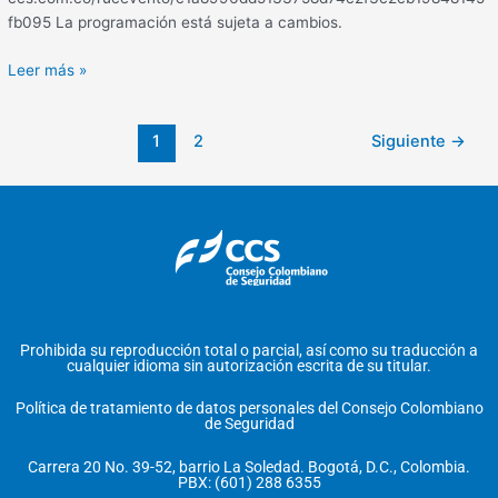
fb095 La programación está sujeta a cambios.
Leer más »
1
2
Siguiente
→
Prohibida su reproducción total o parcial, así como su traducción a
cualquier idioma sin autorización escrita de su titular.
Política de tratamiento de datos personales del Consejo Colombiano
de Seguridad
Carrera 20 No. 39-52, barrio La Soledad. Bogotá, D.C., Colombia.
PBX: (601) 288 6355