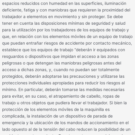
espacios reducidos con humedad en las superficies, iluminación
deficiente, fatiga y con maniobras que requieren la proximidad del
trabajador a elementos en movimiento y sin proteger. Se debe
tener en cuenta las disposiciones mínimas de seguridad y salud
para la utilización por los trabajadores de los equipos de trabajo y
que, en relación con los elementos móviles de un equipo de trabajo
que puedan entrañar riesgos de accidente por contacto mecánico,
establece que los equipos de trabajo “deberán ir equipados con
resguardos o dispositivos que impidan el acceso a las zonas
peligrosas o que detengan las maniobras peligrosas antes del
acceso a dichas zonas, y, cuando no puedan ser totalmente
protegidos, deberán adoptarse las precauciones y utilizarse las
protecciones individuales apropiadas para reducir los riesgos al
mínimo. En particular, deberán tomarse las medidas necesarias
para evitar, en su caso, el atrapamiento de cabello, ropas de
trabajo u otros objetos que pudiera llevar el trabajador. Si bien la
protección de los elementos móviles de la maquinilla es
complicada, la instalación de un dispositivo de parada de
emergencia y la ubicación de los mandos de accionamiento en el
lado opuesto al de la tensión del cabo reducen la posibilidad de un