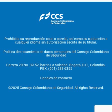
Prohibida su reproducción total o parcial, así como su traducción a
cualquier idioma sin autorización escrita de su titular.
Política de tratamiento de datos personales del Consejo Colombiano
de Seguridad
Carrera 20 No. 39-52, barrio La Soledad. Bogotá, D.C., Colombia.
PBX: (601) 288 6355
Canales de contacto
©2025 Consejo Colombiano de Seguridad. All rights Reserved.