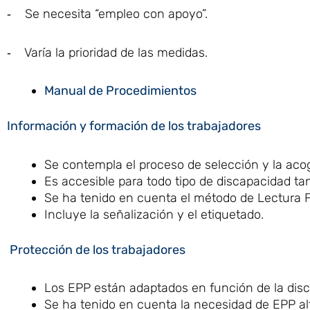
‐ Se necesita “empleo con apoyo”.
‐ Varía la prioridad de las medidas.
Manual de Procedimientos
Información y formación de los trabajadores
Se contempla el proceso de selección y la acog
Es accesible para todo tipo de discapacidad t
Se ha tenido en cuenta el método de Lectura Fá
Incluye la señalización y el etiquetado.
Protección de los trabajadores
Los EPP están adaptados en función de la dis
Se ha tenido en cuenta la necesidad de EPP al