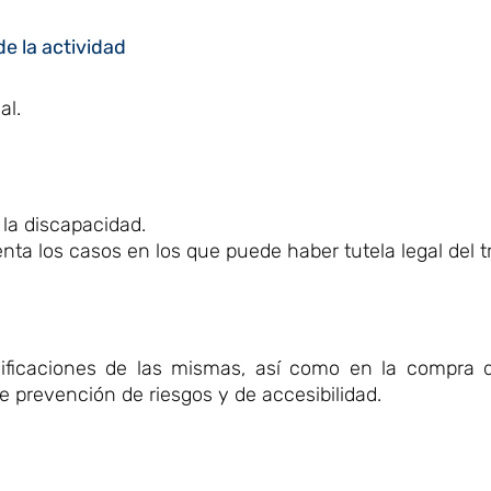
de la actividad
al.
la discapacidad.
nta los casos en los que puede haber tutela legal del t
ificaciones de las mismas, así como en la compra 
e prevención de riesgos y de accesibilidad.