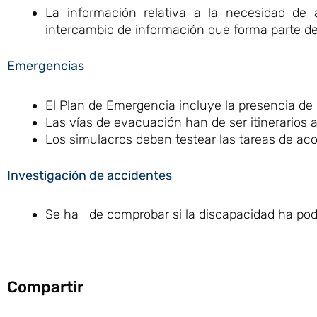
La información relativa a la necesidad de
intercambio de información que forma parte de
Emergencias
El Plan de Emergencia incluye la presencia de
Las vías de evacuación han de ser itinerarios a
Los simulacros deben testear las tareas de ac
Investigación de accidentes
Se ha de comprobar si la discapacidad ha podi
Compartir