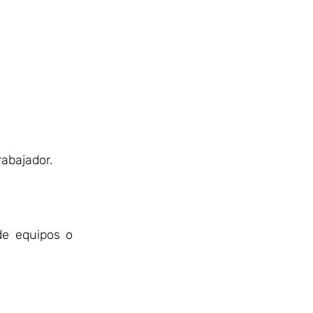
rabajador.
de equipos o