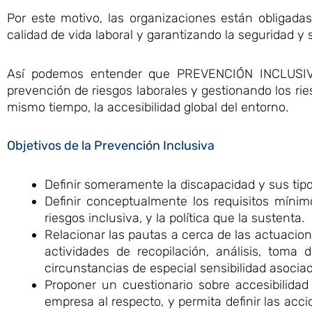
Por este motivo, las organizaciones están obligadas 
calidad de vida laboral y garantizando la seguridad y 
Así podemos entender que PREVENCIÓN INCLUSIVA 
prevención de riesgos laborales y gestionando los rie
mismo tiempo, la accesibilidad global del entorno.
Objetivos de la Prevención Inclusiva
Definir someramente la discapacidad y sus tipo
Definir conceptualmente los requisitos míni
riesgos inclusiva, y la política que la sustenta.
Relacionar las pautas a cerca de las actuacione
actividades de recopilación, análisis, toma
circunstancias de especial sensibilidad asociad
Proponer un cuestionario sobre accesibilidad
empresa al respecto, y permita definir las acc