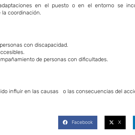
 adaptaciones en el puesto o en el entorno se inc
 la coordinación.
 personas con discapacidad.
ccesibles.
ompañamiento de personas con dificultades.
do influir en las causas o las consecuencias del acci
Facebook
X