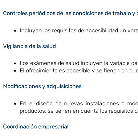
Controles periódicos de las condiciones de trabajo y 
Incluyen los requisitos de accesibilidad univers
Vigilancia de la salud
Los exámenes de salud incluyen la variable de 
El ofrecimiento es accesible y se tienen en cue
Modificaciones y adquisiciones
En el diseño de nuevas instalaciones o mod
productos, se tienen en cuenta los requisitos d
Coordinación empresarial