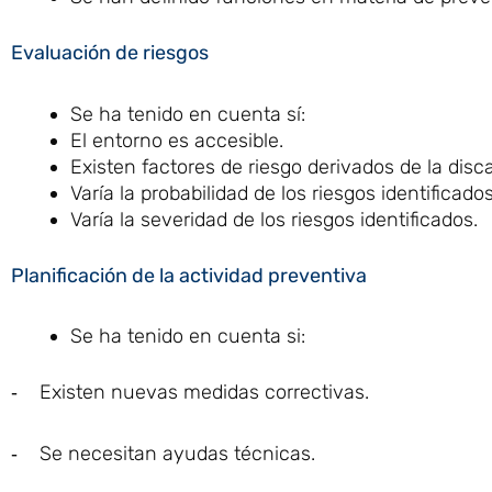
Evaluación de riesgos
Se ha tenido en cuenta sí:
El entorno es accesible.
Existen factores de riesgo derivados de la disc
Varía la probabilidad de los riesgos identificados
Varía la severidad de los riesgos identificados.
Planificación de la actividad preventiva
Se ha tenido en cuenta si:
‐ Existen nuevas medidas correctivas.
‐ Se necesitan ayudas técnicas.