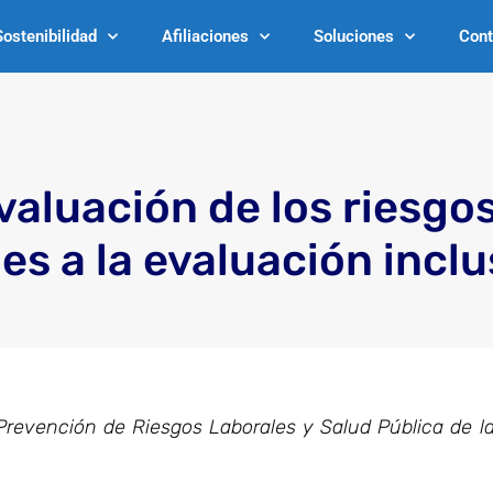
Sostenibilidad
Afiliaciones
Soluciones
Cont
valuación de los riesgo
es a la evaluación inclu
 Prevención de Riesgos Laborales y Salud Pública de l