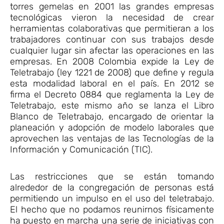
torres gemelas en 2001 las grandes empresas
tecnológicas vieron la necesidad de crear
herramientas colaborativas que permitieran a los
trabajadores continuar con sus trabajos desde
cualquier lugar sin afectar las operaciones en las
empresas. En 2008 Colombia expide la Ley de
Teletrabajo (ley 1221 de 2008) que define y regula
esta modalidad laboral en el país. En 2012 se
firma el Decreto 0884 que reglamenta la Ley de
Teletrabajo, este mismo año se lanza el Libro
Blanco de Teletrabajo, encargado de orientar la
planeación y adopción de modelo laborales que
aprovechen las ventajas de las Tecnologías de la
Información y Comunicación (TIC).
Las restricciones que se están tomando
alrededor de la congregación de personas está
permitiendo un impulso en el uso del teletrabajo.
El hecho que no podamos reunirnos físicamente
ha puesto en marcha una serie de iniciativas con