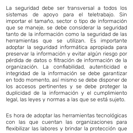
La seguridad debe ser transversal a todos los
sistemas de apoyo para el teletrabajo. Sin
importar el tamaño, sector o tipo de información
que se maneje, se debe considerar la seguridad
tanto de la información como la seguridad de las
herramientas que se utilizan. Es importante
adoptar la seguridad informática apropiada para
preservar la información y evitar algún riesgo por
pérdida de datos o filtración de información de la
organización. La confiabilidad, autenticidad e
integridad de la información se debe garantizar
en todo momento, así mismo se debe disponer de
los accesos pertinentes y se debe proteger la
duplicidad de la información y el cumplimiento
legal, las leyes y normas a las que se está sujeto.
Es hora de adoptar las herramientas tecnológicas
con las que cuentan las organizaciones para
flexibilizar las labores y brindar la protección que