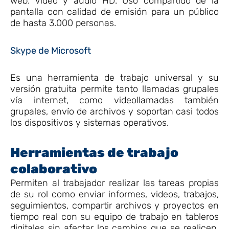
web. Vídeo y audio HD. Uso compartido de la
pantalla con calidad de emisión para un público
de hasta 3.000 personas.
Skype de Microsoft
Es una herramienta de trabajo universal y su
versión gratuita permite tanto llamadas grupales
vía internet, como videollamadas también
grupales, envío de archivos y soportan casi todos
los dispositivos y sistemas operativos.
Herramientas de trabajo
colaborativo
Permiten al trabajador realizar las tareas propias
de su rol como enviar informes, videos, trabajos,
seguimientos, compartir archivos y proyectos en
tiempo real con su equipo de trabajo en tableros
digitales sin afectar los cambios que se realicen,