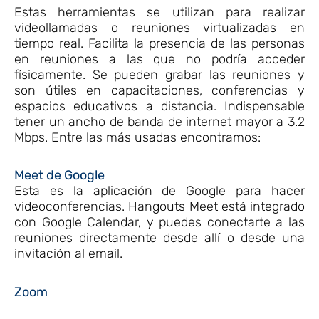
Estas herramientas se utilizan para realizar
videollamadas o reuniones virtualizadas en
tiempo real. Facilita la presencia de las personas
en reuniones a las que no podría acceder
físicamente. Se pueden grabar las reuniones y
son útiles en capacitaciones, conferencias y
espacios educativos a distancia. Indispensable
tener un ancho de banda de internet mayor a 3.2
Mbps. Entre las más usadas encontramos:
Meet de Google
Esta es la aplicación de Google para hacer
videoconferencias. Hangouts Meet está integrado
con Google Calendar, y puedes conectarte a las
reuniones directamente desde allí o desde una
invitación al email.
Zoom