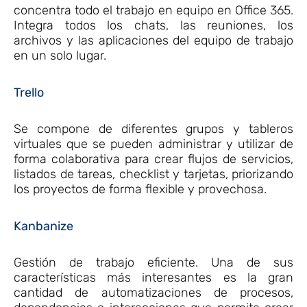
concentra todo el trabajo en equipo en Office 365.
Integra todos los chats, las reuniones, los
archivos y las aplicaciones del equipo de trabajo
en un solo lugar.
Trello
Se compone de diferentes grupos y tableros
virtuales que se pueden administrar y utilizar de
forma colaborativa para crear flujos de servicios,
listados de tareas, checklist y tarjetas, priorizando
los proyectos de forma flexible y provechosa.
Kanbanize
Gestión de trabajo eficiente. Una de sus
características más interesantes es la gran
cantidad de automatizaciones de procesos,