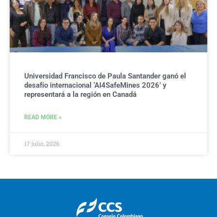
Universidad Francisco de Paula Santander ganó el
desafío internacional ‘AI4SafeMines 2026’ y
representará a la región en Canadá
READ MORE »
17 julio, 2026