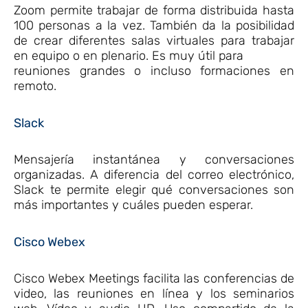
Zoom permite trabajar de forma distribuida hasta
100 personas a la vez. También da la posibilidad
de crear diferentes salas virtuales para trabajar
en equipo o en plenario. Es muy útil para
reuniones grandes o incluso formaciones en
remoto.
Slack
Mensajería instantánea y conversaciones
organizadas. A diferencia del correo electrónico,
Slack te permite elegir qué conversaciones son
más importantes y cuáles pueden esperar.
Cisco Webex
Cisco Webex Meetings facilita las conferencias de
video, las reuniones en línea y los seminarios