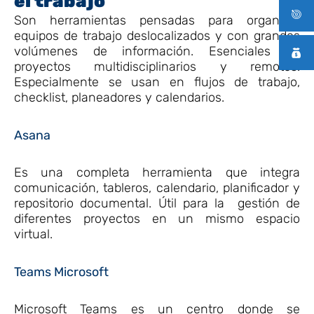
el trabajo
Son herramientas pensadas para organizar
equipos de trabajo deslocalizados y con grandes
volúmenes de información. Esenciales en
proyectos multidisciplinarios y remotos.
Especialmente se usan en flujos de trabajo,
checklist, planeadores y calendarios.
Asana
Es una completa herramienta que integra
comunicación, tableros, calendario, planificador y
repositorio documental. Útil para la gestión de
diferentes proyectos en un mismo espacio
virtual.
Teams Microsoft
Microsoft Teams es un centro donde se