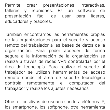
Permite crear presentaciones interactivas,
talleres y reuniones. Es un software de
presentación fácil de usar para líderes,
educadores y oradores.
También encontramos las herramientas propias
de las organizaciones para el soporte y acceso
remoto del trabajador a las bases de datos de la
organización. Para poder acceder de forma
segura a la información de la organización se
realiza a través de redes VPN controladas por el
área de tecnología. Para realizar el soporte al
trabajador se utilizan herramientas de acceso
remoto donde el área de soporte tecnológico
controla remotamente el computador del
trabajador y realiza los ajustes necesarios.
Otros dispositivos de usuario son los teléfonos IP,
los smartphone, los softphone, otra herramienta