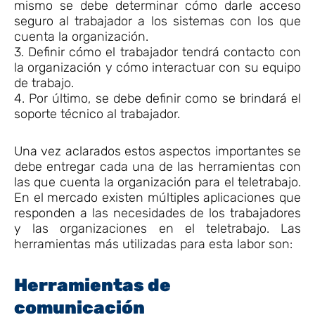
mismo se debe determinar cómo darle acceso
seguro al trabajador a los sistemas con los que
cuenta la organización.
3. Definir cómo el trabajador tendrá contacto con
la organización y cómo interactuar con su equipo
de trabajo.
4. Por último, se debe definir como se brindará el
soporte técnico al trabajador.
Una vez aclarados estos aspectos importantes se
debe entregar cada una de las herramientas con
las que cuenta la organización para el teletrabajo.
En el mercado existen múltiples aplicaciones que
responden a las necesidades de los trabajadores
y las organizaciones en el teletrabajo. Las
herramientas más utilizadas para esta labor son:
Herramientas de
comunicación