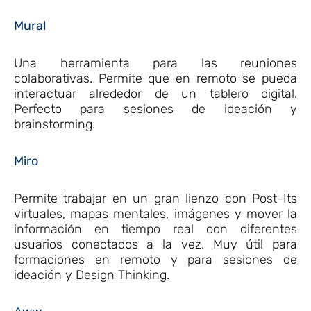
Mural
Una herramienta para las reuniones
colaborativas. Permite que en remoto se pueda
interactuar alrededor de un tablero digital.
Perfecto para sesiones de ideación y
brainstorming.
Miro
Permite trabajar en un gran lienzo con Post-Its
virtuales, mapas mentales, imágenes y mover la
información en tiempo real con diferentes
usuarios conectados a la vez. Muy útil para
formaciones en remoto y para sesiones de
ideación y Design Thinking.