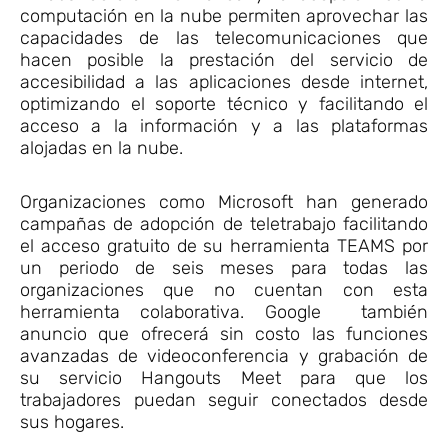
computación en la nube permiten aprovechar las
capacidades de las telecomunicaciones que
hacen posible la prestación del servicio de
accesibilidad a las aplicaciones desde internet,
optimizando el soporte técnico y facilitando el
acceso a la información y a las plataformas
alojadas en la nube.
Organizaciones como Microsoft han generado
campañas de adopción de teletrabajo facilitando
el acceso gratuito de su herramienta TEAMS por
un periodo de seis meses para todas las
organizaciones que no cuentan con esta
herramienta colaborativa. Google también
anuncio que ofrecerá sin costo las funciones
avanzadas de videoconferencia y grabación de
su servicio Hangouts Meet para que los
trabajadores puedan seguir conectados desde
sus hogares.