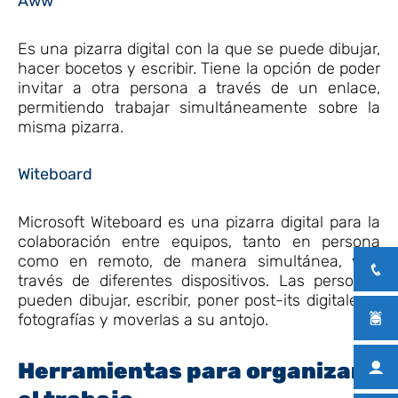
Aww
Es una pizarra digital con la que se puede dibujar,
hacer bocetos y escribir. Tiene la opción de poder
invitar a otra persona a través de un enlace,
permitiendo trabajar simultáneamente sobre la
misma pizarra.
Witeboard
Microsoft Witeboard es una pizarra digital para la
colaboración entre equipos, tanto en persona
como en remoto, de manera simultánea, y a
través de diferentes dispositivos. Las personas
pueden dibujar, escribir, poner post-its digitales o
fotografías y moverlas a su antojo.
Herramientas para organizar