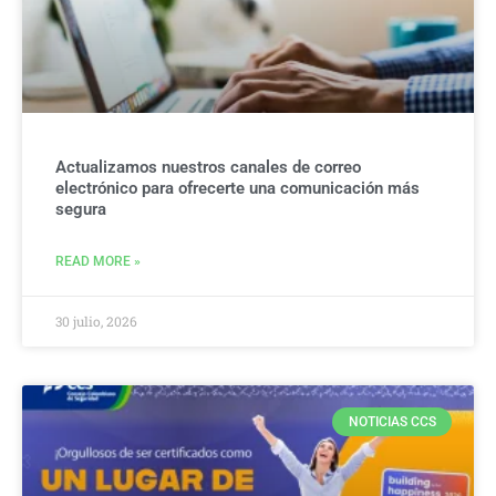
Actualizamos nuestros canales de correo
electrónico para ofrecerte una comunicación más
segura
READ MORE »
30 julio, 2026
NOTICIAS CCS