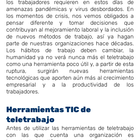
los trabajadores requieren en estos días de
amenazas pandémicas y virus desbordados. En
los momentos de crisis, nos vemos obligados a
pensar diferente y tomar decisiones que
contribuyan al mejoramiento laboral y la inclusión
de nuevos métodos de trabajo, así ya hagan
parte de nuestras organizaciones hace décadas.
Los hábitos de trabajo deben cambiar, la
humanidad ya no verá nunca más el teletrabajo
como una herramienta poco útil y, a partir de esta
ruptura, surgirán nuevas herramientas
tecnológicas que aporten aún más al crecimiento
empresarial y a la productividad de los
trabajadores.
Herramientas TIC de
teletrabajo
Antes de utilizar las herramientas de teletrabajo
con las que cuenta una organización es