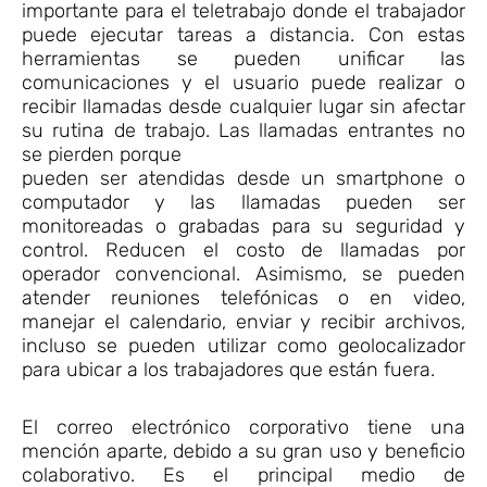
importante para el teletrabajo donde el trabajador
puede ejecutar tareas a distancia. Con estas
herramientas se pueden unificar las
comunicaciones y el usuario puede realizar o
recibir llamadas desde cualquier lugar sin afectar
su rutina de trabajo. Las llamadas entrantes no
se pierden porque
pueden ser atendidas desde un smartphone o
computador y las llamadas pueden ser
monitoreadas o grabadas para su seguridad y
control. Reducen el costo de llamadas por
operador convencional. Asimismo, se pueden
atender reuniones telefónicas o en video,
manejar el calendario, enviar y recibir archivos,
incluso se pueden utilizar como geolocalizador
para ubicar a los trabajadores que están fuera.
El correo electrónico corporativo tiene una
mención aparte, debido a su gran uso y beneficio
colaborativo. Es el principal medio de