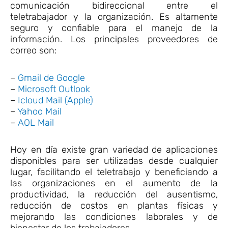
comunicación bidireccional entre el
teletrabajador y la organización. Es altamente
seguro y confiable para el manejo de la
información. Los principales proveedores de
correo son:
–
Gmail de Google
–
Microsoft Outlook
–
Icloud Mail (Apple)
–
Yahoo Mail
–
AOL Mail
Hoy en día existe gran variedad de aplicaciones
disponibles para ser utilizadas desde cualquier
lugar, facilitando el teletrabajo y beneficiando a
las organizaciones en el aumento de la
productividad, la reducción del ausentismo,
reducción de costos en plantas físicas y
mejorando las condiciones laborales y de