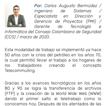
Por:
Carlos Augusto Bermúdez /
Ingeniero de Sistemas /
Especialista en Dirección y
Gerencia de Proyectos (PMI) /
Gerente de Tecnología e
Informática del Consejo Colombiano de Seguridad
(CCS) / marzo de 2020.
Esta modalidad de trabajo se implementó ya hace
50 años con la crisis del petróleo en los años 70,
la cual permitió llevar el trabajo a los hogares de
los trabajadores creando el concepto
Telecommuting.
Gracias a los avances tecnológicos en los años
80 y 90 se logra la transferencia de archivos
(FTP) y la creación de la World Wide Web (WWW)
dando el primer salto al teletrabajo como lo
conocemos hoy. Después de los atentados de las