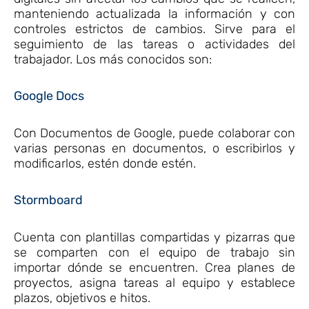
manteniendo actualizada la información y con
controles estrictos de cambios. Sirve para el
seguimiento de las tareas o actividades del
trabajador. Los más conocidos son:
Google Docs
Con Documentos de Google, puede colaborar con
varias personas en documentos, o escribirlos y
modificarlos, estén donde estén.
Stormboard
Cuenta con plantillas compartidas y pizarras que
se comparten con el equipo de trabajo sin
importar dónde se encuentren. Crea planes de
proyectos, asigna tareas al equipo y establece
plazos, objetivos e hitos.