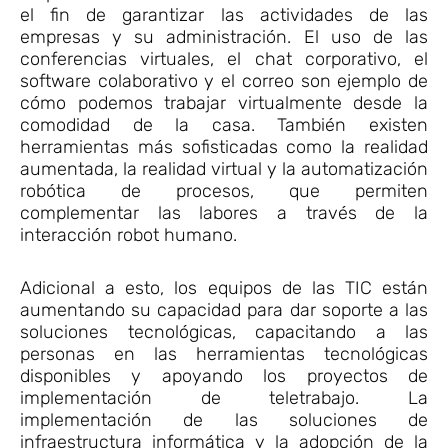
el fin de garantizar las actividades de las
empresas y su administración. El uso de las
conferencias virtuales, el chat corporativo, el
software colaborativo y el correo son ejemplo de
cómo podemos trabajar virtualmente desde la
comodidad de la casa. También existen
herramientas más sofisticadas como la realidad
aumentada, la realidad virtual y la automatización
robótica de procesos, que permiten
complementar las labores a través de la
interacción robot humano.
Adicional a esto, los equipos de las TIC están
aumentando su capacidad para dar soporte a las
soluciones tecnológicas, capacitando a las
personas en las herramientas tecnológicas
disponibles y apoyando los proyectos de
implementación de teletrabajo. La
implementación de las soluciones de
infraestructura informática y la adopción de la