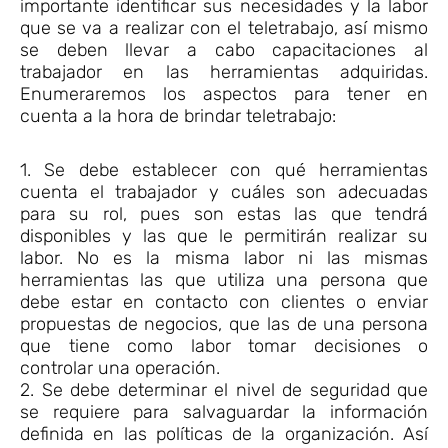
importante identificar sus necesidades y la labor
que se va a realizar con el teletrabajo, así mismo
se deben llevar a cabo capacitaciones al
trabajador en las herramientas adquiridas.
Enumeraremos los aspectos para tener en
cuenta a la hora de brindar teletrabajo:
1. Se debe establecer con qué herramientas
cuenta el trabajador y cuáles son adecuadas
para su rol, pues son estas las que tendrá
disponibles y las que le permitirán realizar su
labor. No es la misma labor ni las mismas
herramientas las que utiliza una persona que
debe estar en contacto con clientes o enviar
propuestas de negocios, que las de una persona
que tiene como labor tomar decisiones o
controlar una operación.
2. Se debe determinar el nivel de seguridad que
se requiere para salvaguardar la información
definida en las políticas de la organización. Así