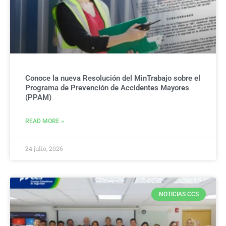
Conoce la nueva Resolución del MinTrabajo sobre el
Programa de Prevención de Accidentes Mayores
(PPAM)
READ MORE »
24 julio, 2026
NOTICIAS CCS