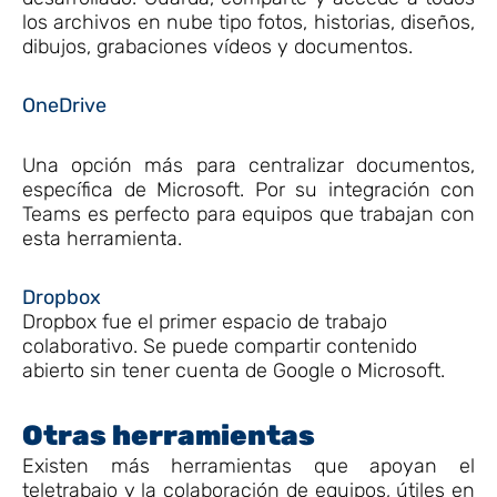
los archivos en nube tipo fotos, historias, diseños,
dibujos, grabaciones vídeos y documentos.
OneDrive
Una opción más para centralizar documentos,
específica de Microsoft. Por su integración con
Teams es perfecto para equipos que trabajan con
esta herramienta.
Dropbox
Dropbox fue el primer espacio de trabajo
colaborativo. Se puede compartir contenido
abierto sin tener cuenta de Google o Microsoft.
Otras herramientas
Existen más herramientas que apoyan el
teletrabajo y la colaboración de equipos, útiles en