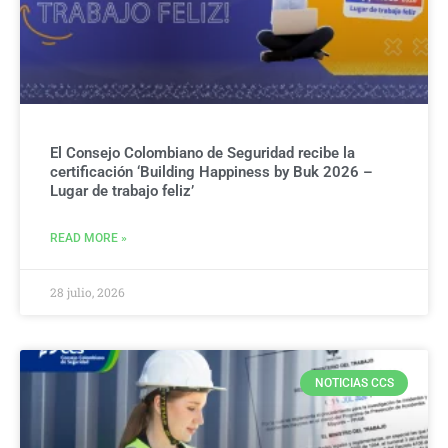
El Consejo Colombiano de Seguridad recibe la
certificación ‘Building Happiness by Buk 2026 –
Lugar de trabajo feliz’
READ MORE »
28 julio, 2026
NOTICIAS CCS