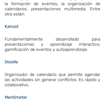
la formación de eventos, la organización de
calendarios, presentaciones multimedia. Entre
otra están:
Kahoot
Fundamentalmente desarrollado para
presentaciones y aprendizaje interactivo,
gamificación de eventos y autoaprendizaje.
Doodle
Organizador de calendario que permite agendar
las actividades sin generar conflictos. Es rápido y
colaborativo.
Mentimeter