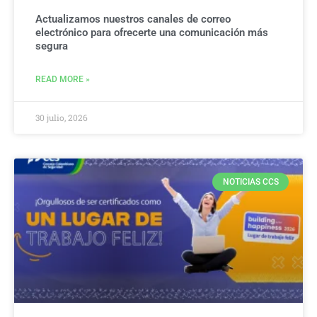
Actualizamos nuestros canales de correo
electrónico para ofrecerte una comunicación más
segura
READ MORE »
30 julio, 2026
NOTICIAS CCS