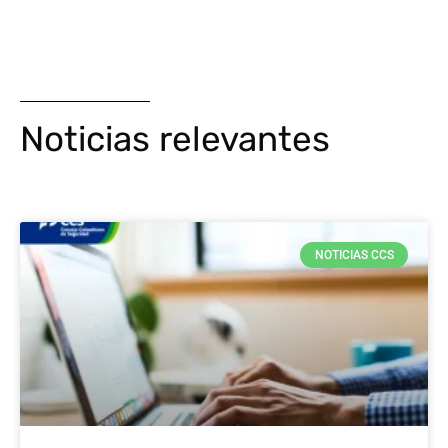
Noticias relevantes
NOTICIAS CCS