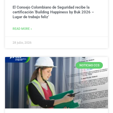
El Consejo Colombiano de Seguridad recibe la
certificación ‘Building Happiness by Buk 2026 –
Lugar de trabajo feliz’
READ MORE »
28 julio, 2026
NOTICIAS CCS