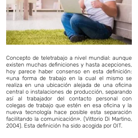
Concepto de teletrabajo a nivel mundial: aunque
existen muchas definiciones y hasta acepciones,
hoy parece haber consenso en esta definición:
«una forma de trabajo en la cual el mismo se
realiza en una ubicación alejada de una oficina
central o instalaciones de producción, separando
así al trabajador del contacto personal con
colegas de trabajo que estén en esa oficina y la
nueva tecnología hace posible esta separación
facilitando la comunicación». (Vittorio Di Martino,
2004). Esta definición ha sido acogida por OIT.