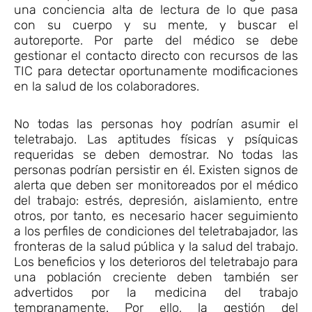
una conciencia alta de lectura de lo que pasa
con su cuerpo y su mente, y buscar el
autoreporte. Por parte del médico se debe
gestionar el contacto directo con recursos de las
TIC para detectar oportunamente modificaciones
en la salud de los colaboradores.
No todas las personas hoy podrían asumir el
teletrabajo. Las aptitudes físicas y psíquicas
requeridas se deben demostrar. No todas las
personas podrían persistir en él. Existen signos de
alerta que deben ser monitoreados por el médico
del trabajo: estrés, depresión, aislamiento, entre
otros, por tanto, es necesario hacer seguimiento
a los perfiles de condiciones del teletrabajador, las
fronteras de la salud pública y la salud del trabajo.
Los beneficios y los deterioros del teletrabajo para
una población creciente deben también ser
advertidos por la medicina del trabajo
tempranamente. Por ello, la gestión del