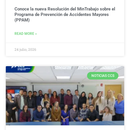
Conoce la nueva Resolución del MinTrabajo sobre el
Programa de Prevención de Accidentes Mayores
(PPAM)
READ MORE »
24 julio, 2026
NOTICIAS CCS