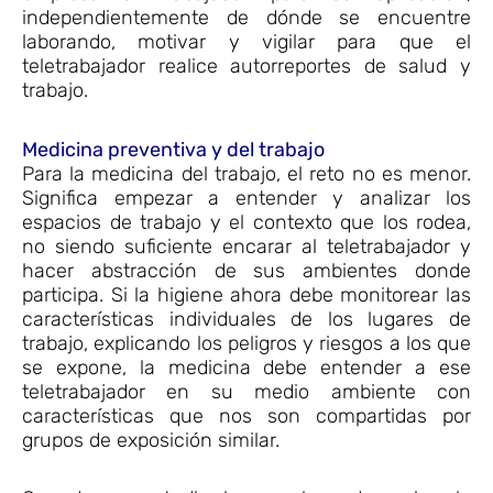
independientemente de dónde se encuentre
laborando, motivar y vigilar para que el
teletrabajador realice autorreportes de salud y
trabajo.
Medicina preventiva y del trabajo
Para la medicina del trabajo, el reto no es menor.
Significa empezar a entender y analizar los
espacios de trabajo y el contexto que los rodea,
no siendo suficiente encarar al teletrabajador y
hacer abstracción de sus ambientes donde
participa. Si la higiene ahora debe monitorear las
características individuales de los lugares de
trabajo, explicando los peligros y riesgos a los que
se expone, la medicina debe entender a ese
teletrabajador en su medio ambiente con
características que nos son compartidas por
grupos de exposición similar.