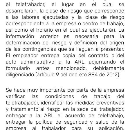
el teletrabador, el lugar en el cual se
desarrollarán, la clase de riesgo que corresponde
a las labores ejecutadas y la clase de riesgo
correspondiente a la empresa o centro de trabajo,
así como el horario en el cual se ejecutarán. La
información anterior es necesaria para la
determinación del riesgo y definición del origen
de las contingencias que se lleguen a presentar.
El empleador entrega copia del contrato o del
acto administrativo a la ARL adjuntando el
formulario antes mencionado, debidamente
diligenciado (artículo 9 del decreto 884 de 2012).
Se hace muy importante por parte de la empresa
verificar las condiciones de trabajo del
teletrabajador, identificar las medidas preventivas
y tratamiento al riesgo en la sede del trabajador,
entregar a la ARL el acuerdo de teletrabajo,
entregar la política de seguridad y salud de la
empresa al trabajador para su aplicación,