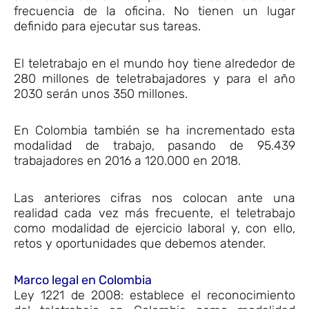
frecuencia de la oficina. No tienen un lugar
definido para ejecutar sus tareas.
El teletrabajo en el mundo hoy tiene alrededor de
280 millones de teletrabajadores y para el año
2030 serán unos 350 millones.
En Colombia también se ha incrementado esta
modalidad de trabajo, pasando de 95.439
trabajadores en 2016 a 120.000 en 2018.
Las anteriores cifras nos colocan ante una
realidad cada vez más frecuente, el teletrabajo
como modalidad de ejercicio laboral y, con ello,
retos y oportunidades que debemos atender.
Marco legal en Colombia
Ley 1221 de 2008: establece el reconocimiento