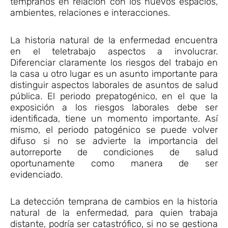
tempranos en relación con los nuevos espacios,
ambientes, relaciones e interacciones.
La historia natural de la enfermedad encuentra
en el teletrabajo aspectos a involucrar.
Diferenciar claramente los riesgos del trabajo en
la casa u otro lugar es un asunto importante para
distinguir aspectos laborales de asuntos de salud
pública. El periodo prepatogénico, en el que la
exposición a los riesgos laborales debe ser
identificada, tiene un momento importante. Así
mismo, el periodo patogénico se puede volver
difuso si no se advierte la importancia del
autorreporte de condiciones de salud
oportunamente como manera de ser
evidenciado.
La detección temprana de cambios en la historia
natural de la enfermedad, para quien trabaja
distante, podría ser catastrófico, si no se gestiona