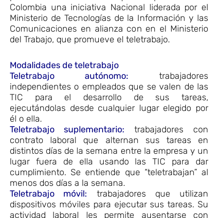
Colombia una iniciativa Nacional liderada por el
Ministerio de Tecnologías de la Información y las
Comunicaciones en alianza con en el Ministerio
del Trabajo, que promueve el teletrabajo.
Modalidades de teletrabajo
Teletrabajo autónomo:
trabajadores
independientes o empleados que se valen de las
TIC para el desarrollo de sus tareas,
ejecutándolas desde cualquier lugar elegido por
él o ella.
Teletrabajo suplementario:
trabajadores con
contrato laboral que alternan sus tareas en
distintos días de la semana entre la empresa y un
lugar fuera de ella usando las TIC para dar
cumplimiento. Se entiende que “teletrabajan” al
menos dos días a la semana.
Teletrabajo móvil:
trabajadores que utilizan
dispositivos móviles para ejecutar sus tareas. Su
actividad laboral les permite ausentarse con