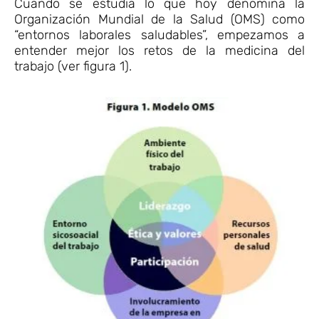
Cuando se estudia lo que hoy denomina la
Organización Mundial de la Salud (OMS) como
“entornos laborales saludables”, empezamos a
entender mejor los retos de la medicina del
trabajo (ver figura 1).