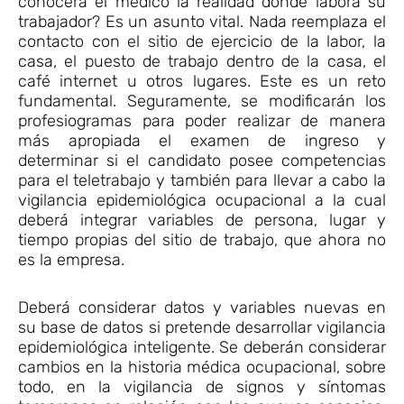
conocerá el médico la realidad donde labora su
trabajador? Es un asunto vital. Nada reemplaza el
contacto con el sitio de ejercicio de la labor, la
casa, el puesto de trabajo dentro de la casa, el
café internet u otros lugares. Este es un reto
fundamental. Seguramente, se modificarán los
profesiogramas para poder realizar de manera
más apropiada el examen de ingreso y
determinar si el candidato posee competencias
para el teletrabajo y también para llevar a cabo la
vigilancia epidemiológica ocupacional a la cual
deberá integrar variables de persona, lugar y
tiempo propias del sitio de trabajo, que ahora no
es la empresa.
Deberá considerar datos y variables nuevas en
su base de datos si pretende desarrollar vigilancia
epidemiológica inteligente. Se deberán considerar
cambios en la historia médica ocupacional, sobre
todo, en la vigilancia de signos y síntomas