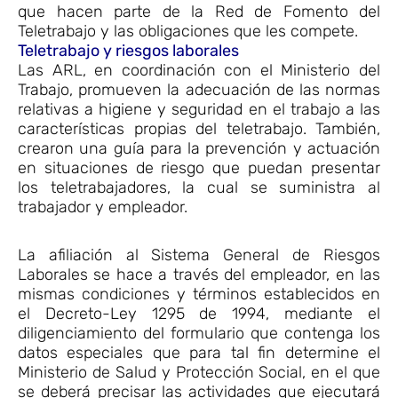
que hacen parte de la Red de Fomento del
Teletrabajo y las obligaciones que les compete.
Teletrabajo y riesgos laborales
Las ARL, en coordinación con el Ministerio del
Trabajo, promueven la adecuación de las normas
relativas a higiene y seguridad en el trabajo a las
características propias del teletrabajo. También,
crearon una guía para la prevención y actuación
en situaciones de riesgo que puedan presentar
los teletrabajadores, la cual se suministra al
trabajador y empleador.
La afiliación al Sistema General de Riesgos
Laborales se hace a través del empleador, en las
mismas condiciones y términos establecidos en
el Decreto-Ley 1295 de 1994, mediante el
diligenciamiento del formulario que contenga los
datos especiales que para tal fin determine el
Ministerio de Salud y Protección Social, en el que
se deberá precisar las actividades que ejecutará