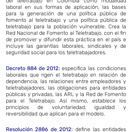
del teletrabajo en Colombia como modalidad
laboral en sus formas de aplicación, las bases
para la generación de una política pública de
fomento al teletrabajo y una política pública de
teletrabajo para la población vulnerable. Crea la
Red Nacional de Fomento al Teletrabajo, con el fin
de promover y difundir esta práctica en el país e
incluye las garantías laborales, sindicales y de
seguridad social para los teletrabajadores.
Decreto 884 de 2012:
especifica las condiciones
laborales que rigen el teletrabajo en relación de
dependencia, las relaciones entre empleadores y
teletrabajadores, las obligaciones para entidades
públicas y privadas, las ARL y la Red de Fomento
para el Teletrabajo. Así mismo, establece los
principios de voluntariedad, igualdad y
reversibilidad que aplican para el modelo.
Resolución 2886 de 2012:
define las entidades