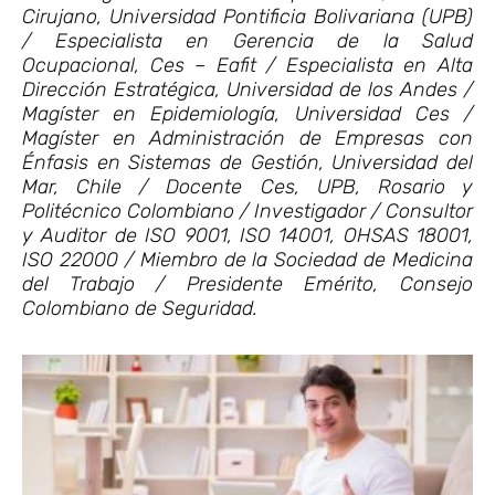
Cirujano, Universidad Pontificia Bolivariana (UPB)
/ Especialista en Gerencia de la Salud
Ocupacional, Ces – Eafit / Especialista en Alta
Dirección Estratégica, Universidad de los Andes /
Magíster en Epidemiología, Universidad Ces /
Magíster en Administración de Empresas con
Énfasis en Sistemas de Gestión, Universidad del
Mar, Chile / Docente Ces, UPB, Rosario y
Politécnico Colombiano / Investigador / Consultor
y Auditor de ISO 9001, ISO 14001, OHSAS 18001,
ISO 22000 / Miembro de la Sociedad de Medicina
del Trabajo / Presidente Emérito, Consejo
Colombiano de Seguridad.