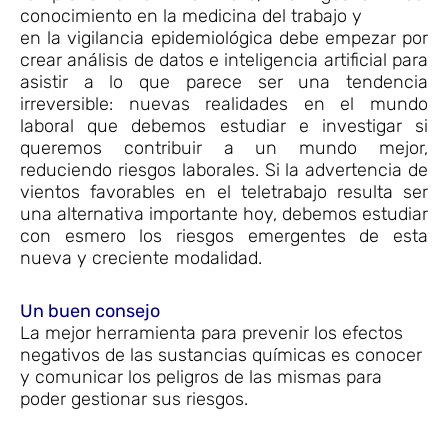
conocimiento en la medicina del trabajo y
en la vigilancia epidemiológica debe empezar por
crear análisis de datos e inteligencia artificial para
asistir a lo que parece ser una tendencia
irreversible: nuevas realidades en el mundo
laboral que debemos estudiar e investigar si
queremos contribuir a un mundo mejor,
reduciendo riesgos laborales. Si la advertencia de
vientos favorables en el teletrabajo resulta ser
una alternativa importante hoy, debemos estudiar
con esmero los riesgos emergentes de esta
nueva y creciente modalidad.
Un buen consejo
La mejor herramienta para prevenir los efectos
negativos de las sustancias químicas es conocer
y comunicar los peligros de las mismas para
poder gestionar sus riesgos.