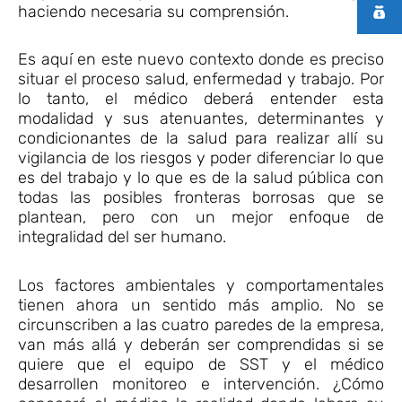
haciendo necesaria su comprensión.
Es aquí en este nuevo contexto donde es preciso
situar el proceso salud, enfermedad y trabajo. Por
lo tanto, el médico deberá entender esta
modalidad y sus atenuantes, determinantes y
condicionantes de la salud para realizar allí su
vigilancia de los riesgos y poder diferenciar lo que
es del trabajo y lo que es de la salud pública con
todas las posibles fronteras borrosas que se
plantean, pero con un mejor enfoque de
integralidad del ser humano.
Los factores ambientales y comportamentales
tienen ahora un sentido más amplio. No se
circunscriben a las cuatro paredes de la empresa,
van más allá y deberán ser comprendidas si se
quiere que el equipo de SST y el médico
desarrollen monitoreo e intervención. ¿Cómo