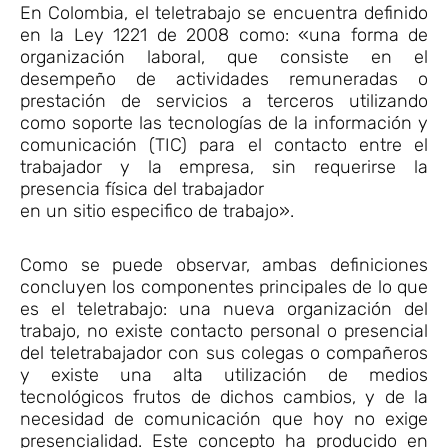
En Colombia, el teletrabajo se encuentra definido
en la Ley 1221 de 2008 como: «una forma de
organización laboral, que consiste en el
desempeño de actividades remuneradas o
prestación de servicios a terceros utilizando
como soporte las tecnologías de la información y
comunicación (TIC) para el contacto entre el
trabajador y la empresa, sin requerirse la
presencia física del trabajador
en un sitio especifico de trabajo».
Como se puede observar, ambas definiciones
concluyen los componentes principales de lo que
es el teletrabajo: una nueva organización del
trabajo, no existe contacto personal o presencial
del teletrabajador con sus colegas o compañeros
y existe una alta utilización de medios
tecnológicos frutos de dichos cambios, y de la
necesidad de comunicación que hoy no exige
presencialidad. Este concepto ha producido en