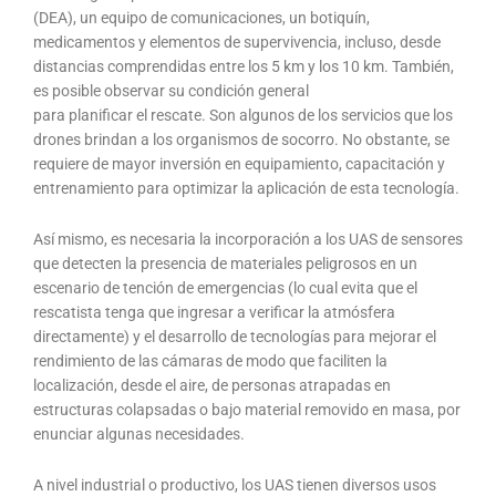
(DEA), un equipo de comunicaciones, un botiquín,
medicamentos y elementos de supervivencia, incluso, desde
distancias comprendidas entre los 5 km y los 10 km. También,
es posible observar su condición general
para planificar el rescate. Son algunos de los servicios que los
drones brindan a los organismos de socorro. No obstante, se
requiere de mayor inversión en equipamiento, capacitación y
entrenamiento para optimizar la aplicación de esta tecnología.
Así mismo, es necesaria la incorporación a los UAS de sensores
que detecten la presencia de materiales peligrosos en un
escenario de tención de emergencias (lo cual evita que el
rescatista tenga que ingresar a verificar la atmósfera
directamente) y el desarrollo de tecnologías para mejorar el
rendimiento de las cámaras de modo que faciliten la
localización, desde el aire, de personas atrapadas en
estructuras colapsadas o bajo material removido en masa, por
enunciar algunas necesidades.
A nivel industrial o productivo, los UAS tienen diversos usos