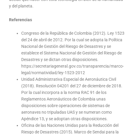
y del planeta.
Referencias
Congreso de la República de Colombia (2012). Ley 1523
del 24 de abril de 2012. Por la cual se adopta la Política
Nacional de Gestión del Riesgo de Desastres y se
establece el Sistema Nacional de Gestión del Riesgo de
Desastres y se dictan otras disposiciones.
https://secretariageneral.gov.co/transparencia/marco-
legal/normatividad/ley-1523-2012
Unidad Administrativa Especial de Aeronáutica Civil
(2018). Resolución 04201 del 27 de diciembre de 2018.
Por la cual incorpora a la norma RAC 91 de los
Reglamentos Aeronáuticos de Colombia unas
disposiciones sobre operaciones de sistemas de
aeronaves no tripuladas UAS y se numeran como
Apéndice 13, y se adoptan otras disposiciones.
Oficina de las Naciones Unidas para la Reducción del
Riesgo de Desastres (2015). Marco de Sendai para la