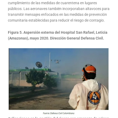
cumplimiento de las medidas de cuarentena en lugares
públicos. Las aeronaves también incorporaban altavoces para
transmitir mensajes enfocados en las medidas de prevención
comunitaria establecidas para reducir el riesgo de contagio.
Figura 5. Aspersión externa del Hospital San Rafael, Leticia
(Amazonas), mayo 2020. Dirección General Defensa Civil.