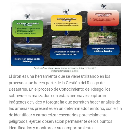
El dron es una herramienta que se viene utilizando en los
procesos que hacen parte de la Gestión del Riesgo de
Desastres. En el proceso de Conocimiento del Riesgo, los
sobrevuelos realizados con estas aeronaves capturan
imágenes de video y fotografía que permiten hacer análisis de
las amenazas presentes en un determinado territorio, con el fin
de identificar y caracterizar escenarios potencialmente
peligrosos, ejercer observación permanente de los puntos
identificados y monitorear su comportamiento.