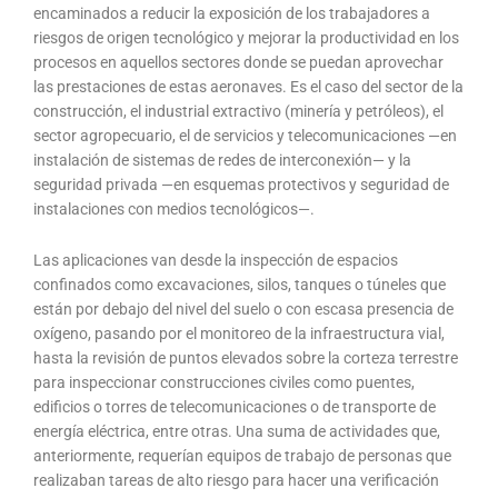
encaminados a reducir la exposición de los trabajadores a
riesgos de origen tecnológico y mejorar la productividad en los
procesos en aquellos sectores donde se puedan aprovechar
las prestaciones de estas aeronaves. Es el caso del sector de la
construcción, el industrial extractivo (minería y petróleos), el
sector agropecuario, el de servicios y telecomunicaciones —en
instalación de sistemas de redes de interconexión— y la
seguridad privada —en esquemas protectivos y seguridad de
instalaciones con medios tecnológicos—.
Las aplicaciones van desde la inspección de espacios
confinados como excavaciones, silos, tanques o túneles que
están por debajo del nivel del suelo o con escasa presencia de
oxígeno, pasando por el monitoreo de la infraestructura vial,
hasta la revisión de puntos elevados sobre la corteza terrestre
para inspeccionar construcciones civiles como puentes,
edificios o torres de telecomunicaciones o de transporte de
energía eléctrica, entre otras. Una suma de actividades que,
anteriormente, requerían equipos de trabajo de personas que
realizaban tareas de alto riesgo para hacer una verificación