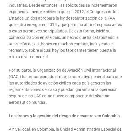
industrias. Desde entonces, las solicitudes se incrementaron
exponencialmente e hicieron que, en 2012, el Congreso de los
Estados Unidos aprobara la ley de reautorización de la FAA
que entró en vigor en 2015 y que permitió abrir el espacio aéreo
a estas aeronaves no tripuladas. De esta forma, inició su
comercialización en ese país, un hecho que ha catapultado la
utilización de los drones en muchos campos, incluyendo el
recreativo, sobre el cual hoy los fabricantes tienen puesta la
mira a nivel comercial.
Por su parte, la Organización de Aviación Civil Internacional
(OACI) ha proporcionado el marco normativo general para que
las autoridades de aviación civil en cada país generen las
reglamentaciones del caso y puedan garantizar la operación
segura de los UAS como nuevo componente del sistema
aeronáutico mundial.
Los drones y la gestión del riesgo de desastres en Colombia
A nivel local, en Colombia, la Unidad Administrativa Especial de