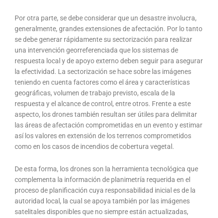
Por otra parte, se debe considerar que un desastre involucra,
generalmente, grandes extensiones de afectación. Por lo tanto
se debe generar rápidamente su sectorización para realizar
una intervención georreferenciada que los sistemas de
respuesta local y de apoyo externo deben seguir para asegurar
la efectividad. La sectorización se hace sobre las imágenes
teniendo en cuenta factores como el área y características
geográficas, volumen de trabajo previsto, escala de la
respuesta y el alcance de control, entre otros. Frente a este
aspecto, los drones también resultan ser útiles para delimitar
las áreas de afectación comprometidas en un evento y estimar
así los valores en extensión de los terrenos comprometidos
como en los casos de incendios de cobertura vegetal.
De esta forma, los drones son la herramienta tecnológica que
complementa la información de planimetría requerida en el
proceso de planificación cuya responsabilidad inicial es de la
autoridad local, la cual se apoya también por las imágenes
satelitales disponibles que no siempre están actualizadas,