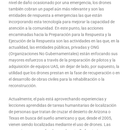
nivel de daño ocasionado por una emergencia, los drones
también cobran un papel aún más relevante y son las
entidades de respuesta a emergencias las que están
incorporando esta tecnología para mejorar la capacidad de
atención a la comunidad. En este punto, las acciones
encaminadas hacia la Preparación para la Respuesta y la
Ejecución de la Respuesta son las actividades en las que, en la
actualidad, las entidades públicas, privadas y ONG
(Organizaciones No Gubernamentales) están enfocando sus
mayores esfuerzos a través de la preparación de pilotos y la
adquisición de equipos UAS, sin dejar de lado, por supuesto, la
utilidad que los drones prestan en la fase de recuperación o en
el desarrollo de obras civiles para la rehabilitación o la
reconstrucción.
Actualmente, el país está aprovechando experiencias y
lecciones aprendidas de tareas humanitarias de localización
de personas que tratan de cruzar el desierto de Arizona o
Texas en busca del sueño americano y que, desde el 2005,
vienen siendo localizadas mediante el uso de drones. Las