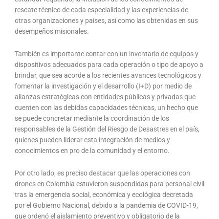
rescate técnico de cada especialidad y las experiencias de
otras organizaciones y países, así como las obtenidas en sus
desempeños misionales.
También es importante contar con un inventario de equipos y
dispositivos adecuados para cada operación o tipo de apoyo a
brindar, que sea acorde a los recientes avances tecnológicos y
fomentar la investigación y el desarrollo (I+D) por medio de
alianzas estratégicas con entidades públicas y privadas que
cuenten con las debidas capacidades técnicas, un hecho que
se puede concretar mediante la coordinación de los
responsables de la Gestión del Riesgo de Desastres en el país,
quienes pueden liderar esta integración de medios y
conocimientos en pro de la comunidad y el entorno.
Por otro lado, es preciso destacar que las operaciones con
drones en Colombia estuvieron suspendidas para personal civil
tras la emergencia social, económica y ecológica decretada
por el Gobierno Nacional, debido a la pandemia de COVID-19,
que ordenó el aislamiento preventivo y obligatorio de la