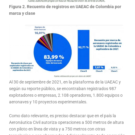
Figura 2. Recuento de registros en UAEAC de Colombia por
marca y clase
Al 30 de septiembre de 2021, en la plataforma de la UAEAC y
según su reporte público, se encontraban registrados 987
explotadores o empresas, 2.108 operadores, 1.800 equipos o
aeronaves y 10 proyectos experimentales.
Como dato relevante, es preciso destacar que en el país la
Aeronáutica Civil autoriza operaciones a 500 metros de altura
con piloto en línea de vista y a 750 metros con otras