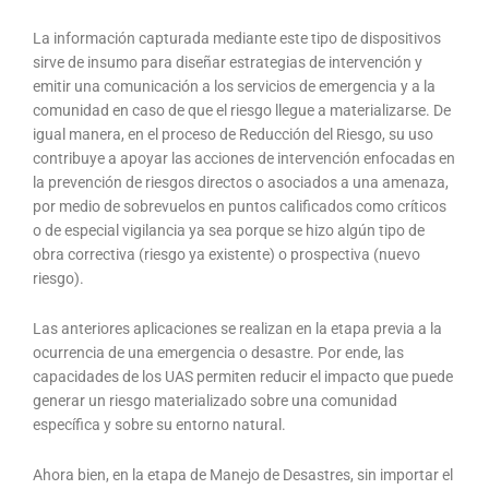
La información capturada mediante este tipo de dispositivos
sirve de insumo para diseñar estrategias de intervención y
emitir una comunicación a los servicios de emergencia y a la
comunidad en caso de que el riesgo llegue a materializarse. De
igual manera, en el proceso de Reducción del Riesgo, su uso
contribuye a apoyar las acciones de intervención enfocadas en
la prevención de riesgos directos o asociados a una amenaza,
por medio de sobrevuelos en puntos calificados como críticos
o de especial vigilancia ya sea porque se hizo algún tipo de
obra correctiva (riesgo ya existente) o prospectiva (nuevo
riesgo).
Las anteriores aplicaciones se realizan en la etapa previa a la
ocurrencia de una emergencia o desastre. Por ende, las
capacidades de los UAS permiten reducir el impacto que puede
generar un riesgo materializado sobre una comunidad
específica y sobre su entorno natural.
Ahora bien, en la etapa de Manejo de Desastres, sin importar el