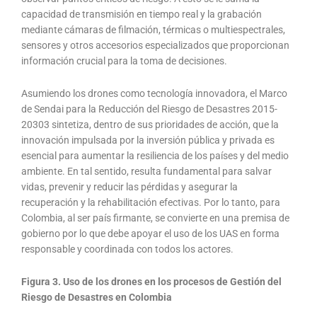
capacidad de transmisión en tiempo real y la grabación
mediante cámaras de filmación, térmicas o multiespectrales,
sensores y otros accesorios especializados que proporcionan
información crucial para la toma de decisiones.
Asumiendo los drones como tecnología innovadora, el Marco
de Sendai para la Reducción del Riesgo de Desastres 2015-
20303 sintetiza, dentro de sus prioridades de acción, que la
innovación impulsada por la inversión pública y privada es
esencial para aumentar la resiliencia de los países y del medio
ambiente. En tal sentido, resulta fundamental para salvar
vidas, prevenir y reducir las pérdidas y asegurar la
recuperación y la rehabilitación efectivas. Por lo tanto, para
Colombia, al ser país firmante, se convierte en una premisa de
gobierno por lo que debe apoyar el uso de los UAS en forma
responsable y coordinada con todos los actores.
Figura 3. Uso de los drones en los procesos de Gestión del
Riesgo de Desastres en Colombia