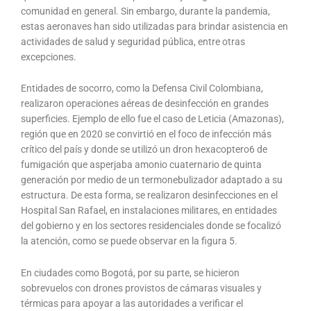
comunidad en general. Sin embargo, durante la pandemia,
estas aeronaves han sido utilizadas para brindar asistencia en
actividades de salud y seguridad pública, entre otras
excepciones.
Entidades de socorro, como la Defensa Civil Colombiana,
realizaron operaciones aéreas de desinfección en grandes
superficies. Ejemplo de ello fue el caso de Leticia (Amazonas),
región que en 2020 se convirtió en el foco de infección más
crítico del país y donde se utilizó un dron hexacoptero6 de
fumigación que asperjaba amonio cuaternario de quinta
generación por medio de un termonebulizador adaptado a su
estructura. De esta forma, se realizaron desinfecciones en el
Hospital San Rafael, en instalaciones militares, en entidades
del gobierno y en los sectores residenciales donde se focalizó
la atención, como se puede observar en la figura 5.
En ciudades como Bogotá, por su parte, se hicieron
sobrevuelos con drones provistos de cámaras visuales y
térmicas para apoyar a las autoridades a verificar el