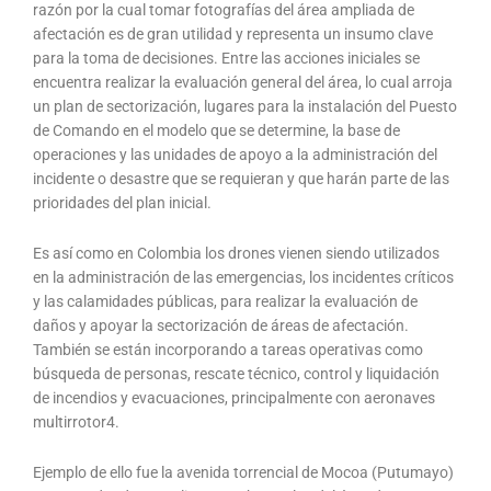
razón por la cual tomar fotografías del área ampliada de
afectación es de gran utilidad y representa un insumo clave
para la toma de decisiones. Entre las acciones iniciales se
encuentra realizar la evaluación general del área, lo cual arroja
un plan de sectorización, lugares para la instalación del Puesto
de Comando en el modelo que se determine, la base de
operaciones y las unidades de apoyo a la administración del
incidente o desastre que se requieran y que harán parte de las
prioridades del plan inicial.
Es así como en Colombia los drones vienen siendo utilizados
en la administración de las emergencias, los incidentes críticos
y las calamidades públicas, para realizar la evaluación de
daños y apoyar la sectorización de áreas de afectación.
También se están incorporando a tareas operativas como
búsqueda de personas, rescate técnico, control y liquidación
de incendios y evacuaciones, principalmente con aeronaves
multirrotor4.
Ejemplo de ello fue la avenida torrencial de Mocoa (Putumayo)