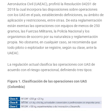
Aeronáutica Civil (UAEAC), profirió la Resolución 04201 de
2018 la cual incorpora las disposiciones sobre operaciones
con los UAS en el país, estableciendo definiciones, su ámbito de
aplicación y restricciones, entre otras. De esta reglamentación
están exentas las operaciones con equipos de menos de 250
gramos, las Fuerzas Militares, la Policía Nacional y los
organismos de socorro por su naturaleza y reglamentación
propia. No obstante, en cualquier caso, se recomienda que
todo piloto o explotador se registre, según su clase, ante la
UAEAC.
La regulación actual clasifica las operaciones con UAS de
acuerdo con el riesgo operacional, definiendo tres tipos:
Figura 1. Clasificación de las operaciones con UAS
(Colombia)