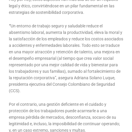
legal y ético, convirtiéndose en un pilar fundamental en las
estrategias de sostenibilidad corporativa.
“
Un entorno de trabajo seguro y saludable reduce el
absentismo laboral, aumenta la productividad, eleva la moral y
la satisfacción de los empleados y reduce los costos asociados
a accidentes y enfermedades laborales. Todo esto se traduce
en una mayor atracción y retención de talento, una mejora en
el desempeño empresarial (al tiempo que crea valor social
representado por una mejor calidad de vida y bienestar para
los trabajadores y sus familias), sumado al fortalecimiento de
la reputación corporativa”, asegura Adriana Solano Luque,
presidenta ejecutiva del Consejo Colombiano de Seguridad
(CCS).
Por el contrario, una gestión deficiente en el cuidado y
protección de los trabajadores puede acarrearle a una
empresa pérdida de mercados, desconfianza, socavo de su
legitimidad e, incluso, la imposibilidad de continuar operando;
y, en un caso extremo, sanciones y multas.