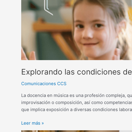
Explorando las condiciones de
Comunicaciones CCS
La docencia en música es una profesión compleja, que
improvisación o composición, así como competencias 
que implica exposición a diversas condiciones laboral
Leer más »