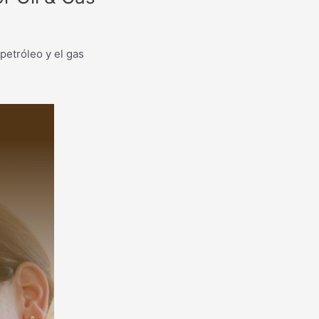
petróleo y el gas