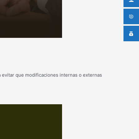
 evitar que modificaciones internas o externas