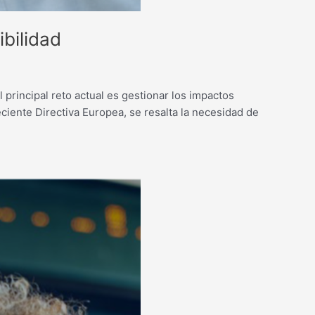
bilidad
principal reto actual es gestionar los impactos
ciente Directiva Europea, se resalta la necesidad de