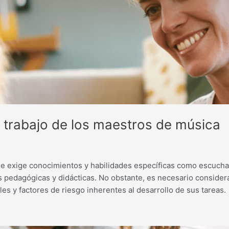
 trabajo de los maestros de música
 exige conocimientos y habilidades específicas como escucha an
pedagógicas y didácticas. No obstante, es necesario considera
es y factores de riesgo inherentes al desarrollo de sus tareas.