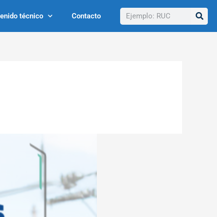
Buscar
enido técnico
Contacto