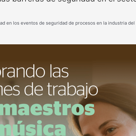
ad en los eventos de seguridad de procesos en la industria del 