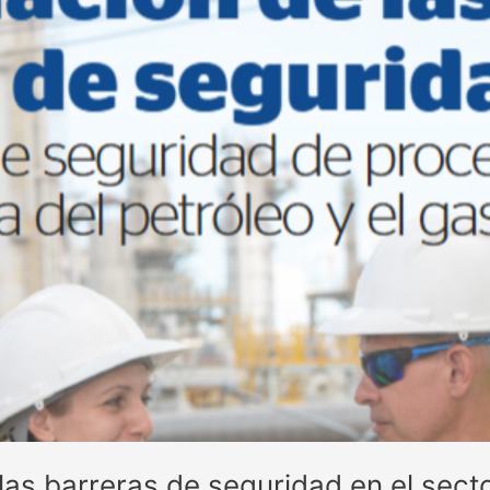
as barreras de seguridad en el secto