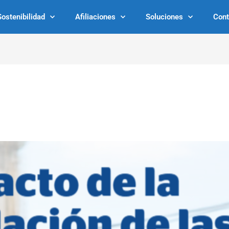
Sostenibilidad
Afiliaciones
Soluciones
Cont