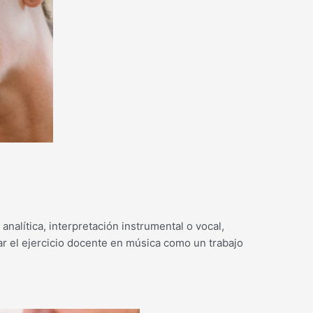
alítica, interpretación instrumental o vocal,
r el ejercicio docente en música como un trabajo