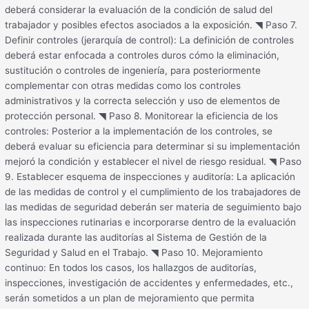
deberá considerar la evaluación de la condición de salud del
trabajador y posibles efectos asociados a la exposición. ◥ Paso 7.
Definir controles (jerarquía de control): La definición de controles
deberá estar enfocada a controles duros cómo la eliminación,
sustitución o controles de ingeniería, para posteriormente
complementar con otras medidas como los controles
administrativos y la correcta selección y uso de elementos de
protección personal. ◥ Paso 8. Monitorear la eficiencia de los
controles: Posterior a la implementación de los controles, se
deberá evaluar su eficiencia para determinar si su implementación
mejoró la condición y establecer el nivel de riesgo residual. ◥ Paso
9. Establecer esquema de inspecciones y auditoría: La aplicación
de las medidas de control y el cumplimiento de los trabajadores de
las medidas de seguridad deberán ser materia de seguimiento bajo
las inspecciones rutinarias e incorporarse dentro de la evaluación
realizada durante las auditorías al Sistema de Gestión de la
Seguridad y Salud en el Trabajo. ◥ Paso 10. Mejoramiento
continuo: En todos los casos, los hallazgos de auditorías,
inspecciones, investigación de accidentes y enfermedades, etc.,
serán sometidos a un plan de mejoramiento que permita