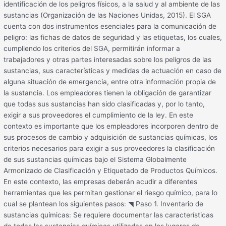
identificación de los peligros físicos, a la salud y al ambiente de las
sustancias (Organización de las Naciones Unidas, 2015). El SGA
cuenta con dos instrumentos esenciales para la comunicación de
peligro: las fichas de datos de seguridad y las etiquetas, los cuales,
cumpliendo los criterios del SGA, permitirán informar a
trabajadores y otras partes interesadas sobre los peligros de las
sustancias, sus características y medidas de actuación en caso de
alguna situación de emergencia, entre otra información propia de
la sustancia. Los empleadores tienen la obligación de garantizar
que todas sus sustancias han sido clasificadas y, por lo tanto,
exigir a sus proveedores el cumplimiento de la ley. En este
contexto es importante que los empleadores incorporen dentro de
sus procesos de cambio y adquisición de sustancias químicas, los
criterios necesarios para exigir a sus proveedores la clasificación
de sus sustancias químicas bajo el Sistema Globalmente
Armonizado de Clasificación y Etiquetado de Productos Químicos.
En este contexto, las empresas deberán acudir a diferentes
herramientas que les permitan gestionar el riesgo químico, para lo
cual se plantean los siguientes pasos: ◥ Paso 1. Inventario de
sustancias químicas: Se requiere documentar las características