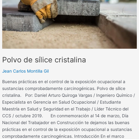
cristalina
Polvo de sílice cristalina
Jean Carlos Montilla Gil
Buenas prácticas en el control de la exposición ocupacional a
sustancias comprobadamente carcinogénicas. Polvo de sílice
cristalina. Por: Daniel Arturo Quiroga Vargas / Ingeniero Químico /
Especialista en Gerencia en Salud Ocupacional / Estudiante
Maestría en Salud y Seguridad en el Trabajo / Líder Técnico del
CCS / octubre 2019. En conmemoración al 14 de marzo, Día
Nacional del Trabajador en Construcción te dejamos las buenas
prácticas en el control de la exposición ocupacional a sustancias
comprobadamente carcinogénicas. Introducción En el marco