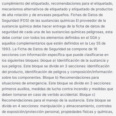
cumplimiento del etiquetado, recomendaciones para el etiquetado,
mecanismos alternativos de etiquetado y etiquetado de productos
de alta rotación y de envases pequeños. Fichas de Datos de
Seguridad (FDS) de las sustancias químicas El proveedor de la
sustancia química debe hacer entrega de la ficha de datos de
seguridad de cada una de las sustancias químicas peligrosas, esta
debe contar con todos los elementos definidos en el SGA y
aquellos complementarios que estén definidos en la Ley 55 de
1993. La Ficha de Datos de Seguridad se compone de 16
secciones con información específica que puede clasificarse en
los siguientes bloques: bloque a) Identificación de la sustancia y
sus peligros. Este bloque se divide en 3 secciones: identificación
del producto, identificación de peligros y composición/información
sobre los componentes. Bloque b) Recomendaciones para
situaciones de emergencia. Este bloque se divide en 3 secciones:
primeros auxilios, medidas de lucha contra incendio y medidas que
deben tomarse en caso de vertido accidental. Bloque c)
Recomendaciones para el manejo de la sustancia. Este bloque se
divide en 4 secciones: manipulación y almacenamiento, controles
de exposición/protección personal, propiedades físicas y químicas,