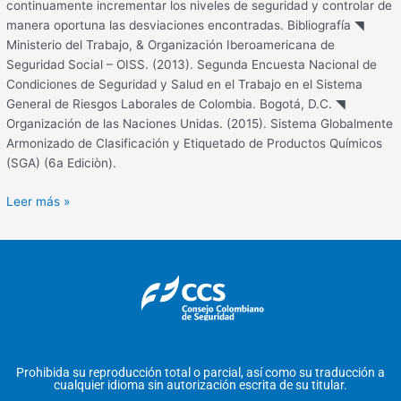
continuamente incrementar los niveles de seguridad y controlar de
manera oportuna las desviaciones encontradas. Bibliografía ◥
Ministerio del Trabajo, & Organización Iberoamericana de
Seguridad Social – OISS. (2013). Segunda Encuesta Nacional de
Condiciones de Seguridad y Salud en el Trabajo en el Sistema
General de Riesgos Laborales de Colombia. Bogotá, D.C. ◥
Organización de las Naciones Unidas. (2015). Sistema Globalmente
Armonizado de Clasificación y Etiquetado de Productos Químicos
(SGA) (6a Ediciòn).
Leer más »
Prohibida su reproducción total o parcial, así como su traducción a
cualquier idioma sin autorización escrita de su titular.