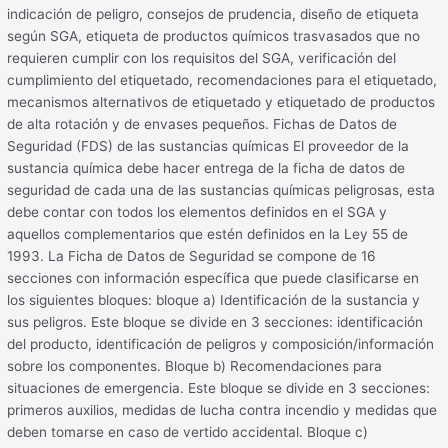
indicación de peligro, consejos de prudencia, diseño de etiqueta
según SGA, etiqueta de productos químicos trasvasados que no
requieren cumplir con los requisitos del SGA, verificación del
cumplimiento del etiquetado, recomendaciones para el etiquetado,
mecanismos alternativos de etiquetado y etiquetado de productos
de alta rotación y de envases pequeños. Fichas de Datos de
Seguridad (FDS) de las sustancias químicas El proveedor de la
sustancia química debe hacer entrega de la ficha de datos de
seguridad de cada una de las sustancias químicas peligrosas, esta
debe contar con todos los elementos definidos en el SGA y
aquellos complementarios que estén definidos en la Ley 55 de
1993. La Ficha de Datos de Seguridad se compone de 16
secciones con información específica que puede clasificarse en
los siguientes bloques: bloque a) Identificación de la sustancia y
sus peligros. Este bloque se divide en 3 secciones: identificación
del producto, identificación de peligros y composición/información
sobre los componentes. Bloque b) Recomendaciones para
situaciones de emergencia. Este bloque se divide en 3 secciones:
primeros auxilios, medidas de lucha contra incendio y medidas que
deben tomarse en caso de vertido accidental. Bloque c)