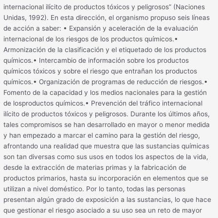
internacional ilícito de productos tóxicos y peligrosos” (Naciones
Unidas, 1992). En esta dirección, el organismo propuso seis líneas
de acción a saber: • Expansión y aceleración de la evaluación
internacional de los riesgos de los productos químicos.•
Armonización de la clasificación y el etiquetado de los productos
químicos.• Intercambio de información sobre los productos
químicos tóxicos y sobre el riesgo que entrañan los productos
químicos.• Organización de programas de reducción de riesgos.•
Fomento de la capacidad y los medios nacionales para la gestión
de losproductos químicos.• Prevención del tráfico internacional
ilícito de productos tóxicos y peligrosos. Durante los últimos años,
tales compromisos se han desarrollado en mayor o menor medida
y han empezado a marcar el camino para la gestión del riesgo,
afrontando una realidad que muestra que las sustancias químicas
son tan diversas como sus usos en todos los aspectos de la vida,
desde la extracción de materias primas y la fabricación de
productos primarios, hasta su incorporación en elementos que se
utilizan a nivel doméstico. Por lo tanto, todas las personas
presentan algún grado de exposición a las sustancias, lo que hace
que gestionar el riesgo asociado a su uso sea un reto de mayor