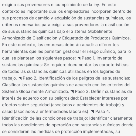
exigir a sus proveedores el cumplimiento de la ley. En este
contexto es importante que los empleadores incorporen dentro de
sus procesos de cambio y adquisición de sustancias químicas, los
criterios necesarios para exigir a sus proveedores la clasificación
de sus sustancias químicas bajo el Sistema Globalmente
Armonizado de Clasificación y Etiquetado de Productos Químicos.
En este contexto, las empresas deberán acudir a diferentes
herramientas que les permitan gestionar el riesgo químico, para lo
cual se plantean los siguientes pasos: ◥ Paso 1. Inventario de
sustancias químicas: Se requiere documentar las características
de todas las sustancias químicas utilizadas en los lugares de
trabajo. ◥ Paso 2. Identificación de los peligros de las sustancias:
Clasificar las sustancias químicas de acuerdo con los criterios del
Sistema Globalmente Armonizado. ◥ Paso 3. Definir sustancias de
interés de acuerdo con su peligrosidad: Establecer intereses por
efectos sobre seguridad (asociados a accidentes de trabajo) y
salud (asociados a enfermedades laborales). ◥ Paso 4.
Identificación de las condiciones de trabajo: Identificar claramente
todas las condiciones de operación con sustancias químicas donde
se consideren las medidas de protección implementadas, su