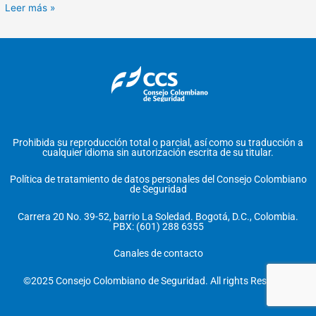
Leer más »
Prohibida su reproducción total o parcial, así como su traducción a
cualquier idioma sin autorización escrita de su titular.
Política de tratamiento de datos personales del Consejo Colombiano
de Seguridad
Carrera 20 No. 39-52, barrio La Soledad. Bogotá, D.C., Colombia.
PBX: (601) 288 6355
Canales de contacto
©2025 Consejo Colombiano de Seguridad. All rights Reserved.