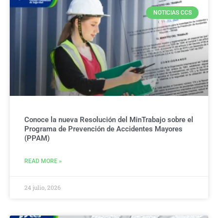
NOTICIAS CCS
Conoce la nueva Resolución del MinTrabajo sobre el
Programa de Prevención de Accidentes Mayores
(PPAM)
READ MORE »
24 julio, 2026