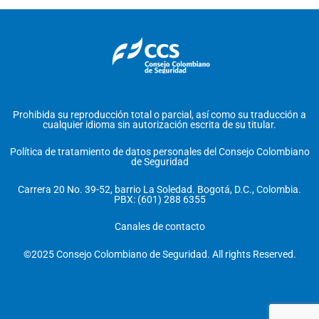
Prohibida su reproducción total o parcial, así como su traducción a
cualquier idioma sin autorización escrita de su titular.
Política de tratamiento de datos personales del Consejo Colombiano
de Seguridad
Carrera 20 No. 39-52, barrio La Soledad. Bogotá, D.C., Colombia.
PBX: (601) 288 6355
Canales de contacto
©2025 Consejo Colombiano de Seguridad. All rights Reserved.