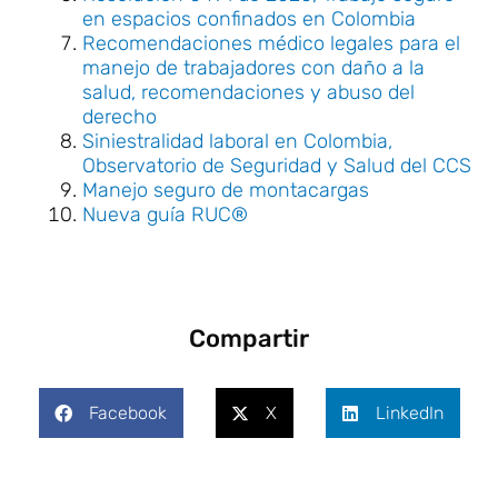
en espacios confinados en Colombia
Recomendaciones médico legales para el
manejo de trabajadores con daño a la
salud, recomendaciones y abuso del
derecho
Siniestralidad laboral en Colombia,
Observatorio de Seguridad y Salud del CCS
Manejo seguro de montacargas
Nueva guía RUC®
Compartir
Facebook
X
LinkedIn