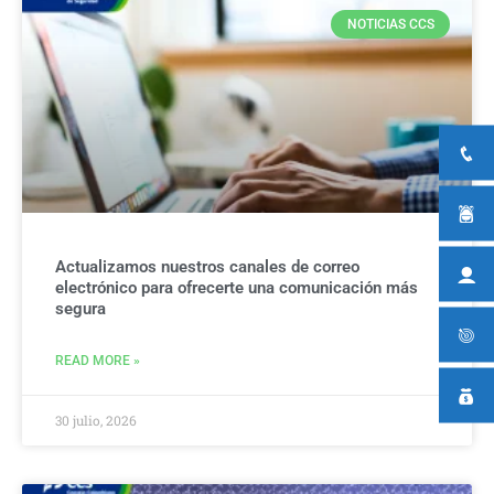
NOTICIAS CCS
Actualizamos nuestros canales de correo
electrónico para ofrecerte una comunicación más
segura
READ MORE »
30 julio, 2026