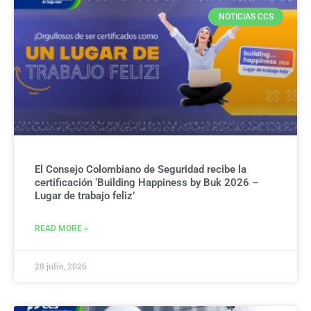
NOTICIAS CCS
El Consejo Colombiano de Seguridad recibe la
certificación ‘Building Happiness by Buk 2026 –
Lugar de trabajo feliz’
READ MORE »
28 julio, 2026