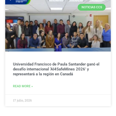
NOTICIAS CCS
Universidad Francisco de Paula Santander ganó el
desafío internacional ‘AI4SafeMines 2026’ y
representará a la región en Canadá
READ MORE »
17 julio, 2026