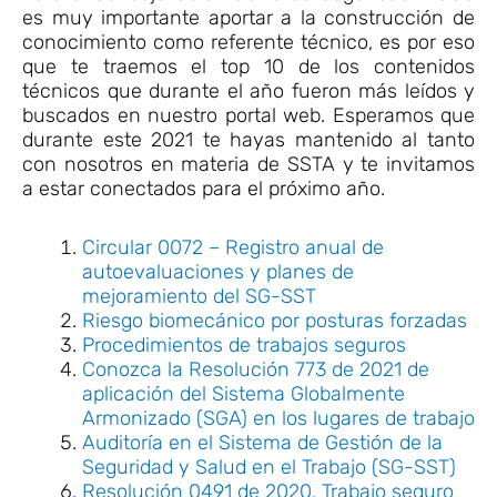
es muy importante aportar a la construcción de
conocimiento como referente técnico, es por eso
que te traemos el top 10 de los contenidos
técnicos que durante el año fueron más leídos y
buscados en nuestro portal web. Esperamos que
durante este 2021 te hayas mantenido al tanto
con nosotros en materia de SSTA y te invitamos
a estar conectados para el próximo año.
Circular 0072 – Registro anual de
autoevaluaciones y planes de
mejoramiento del SG-SST
Riesgo biomecánico por posturas forzadas
Procedimientos de trabajos seguros
Conozca la Resolución 773 de 2021 de
aplicación del Sistema Globalmente
Armonizado (SGA) en los lugares de trabajo
Auditoría en el Sistema de Gestión de la
Seguridad y Salud en el Trabajo (SG-SST)
Resolución 0491 de 2020, Trabajo seguro