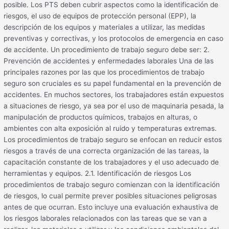
posible. Los PTS deben cubrir aspectos como la identificación de
riesgos, el uso de equipos de protección personal (EPP), la
descripción de los equipos y materiales a utilizar, las medidas
preventivas y correctivas, y los protocolos de emergencia en caso
de accidente. Un procedimiento de trabajo seguro debe ser: 2.
Prevención de accidentes y enfermedades laborales Una de las
principales razones por las que los procedimientos de trabajo
seguro son cruciales es su papel fundamental en la prevención de
accidentes. En muchos sectores, los trabajadores están expuestos
a situaciones de riesgo, ya sea por el uso de maquinaria pesada, la
manipulación de productos químicos, trabajos en alturas, o
ambientes con alta exposición al ruido y temperaturas extremas.
Los procedimientos de trabajo seguro se enfocan en reducir estos
riesgos a través de una correcta organización de las tareas, la
capacitación constante de los trabajadores y el uso adecuado de
herramientas y equipos. 2.1. Identificación de riesgos Los
procedimientos de trabajo seguro comienzan con la identificación
de riesgos, lo cual permite prever posibles situaciones peligrosas
antes de que ocurran. Esto incluye una evaluación exhaustiva de
los riesgos laborales relacionados con las tareas que se van a