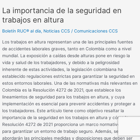
La importancia de la seguridad en
trabajos en altura
Boletín RUC® al día
,
Noticias CCS
/
Comunicaciones CCS
Los trabajos en altura representan una de las principales fuentes
de accidentes laborales graves, tanto en Colombia como a nivel
mundial. La exposición a caídas desde alturas pone en riesgo la
vida y salud de los trabajadores, y debido a la peligrosidad
inherente de estas actividades, la legislación colombiana ha
establecido regulaciones estrictas para garantizar la seguridad en
estos entornos laborales. Una de las normativas más relevantes en
Colombia es la Resolución 4272 de 2021, que establece los
lineamientos de seguridad para los trabajos en altura, y cuya
implementación es esencial para prevenir accidentes y proteger a
los trabajadores. Este artículo tiene como objetivo resaltar la
importancia de la seguridad en los trabajos en altura y cómo la
Resolución 4272 de 2021 proporciona un marco normativo clave
para garantizar un entorno de trabajo seguro. Además, se
abordarán las principales medidas y disposiciones que deben ser