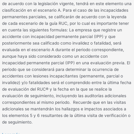
de acuerdo con la legislación vigente, tendrá en este elemento una
clasificación en el escenario A. Para el caso de las incapacidades
permanentes parciales, se calificarán de acuerdo con la leyenda
de cada escenario de la guía RUC, por lo cual es importante tener
en cuenta las siguientes formulas: La empresa que registre un
accidente con incapacidad permanente parcial (IPP) y que
posteriormente sea calificado como invalidez o fatalidad, será
evaluada en el escenario A durante el periodo correspondiente,
aunque haya sido considerado como un accidente con
incapacidad permanente parcial (IPP) en una evaluación previa. El
periodo que se considerará para determinar la ocurrencia de
accidentes con lesiones incapacitantes (permanente, parcial o
invalidez) y/o fatalidades será el comprendido entre la última fecha
de evaluación del RUC® y la fecha en la que se realice la
evaluación de seguimiento, incluyendo las auditorías adicionales
correspondientes al mismo periodo. Recuerde que en las visitas
adicionales se mantendrán los hallazgos e impactos asociados a
los elementos 5 y 6 resultantes de la última visita de verificación o
de seguimiento.