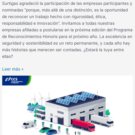
Surtigas agradeció la participación de las empresas participantes y
nominadas “porque, más allá de una distinción, es la oportunidad
de reconocer un trabajo hecho con rigurosidad, ética,
responsabilidad e innovación”. Invitamos a todas nuestras
empresas afiliadas a postularse en la próxima edición del Programa
de Reconocimientos Honoris para el próximo año. La excelencia en
seguridad y sostenibilidad es un reto permanente, y cada año hay
más historias que merecen ser contadas. ¿Estará la tuya entre
ellas?
Leer más »
‘RUC®
Transporte’.
Anexo
a
1.1