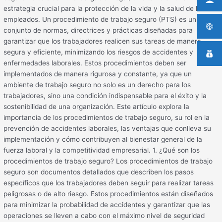
estrategia crucial para la protección de la vida y la salud de los
empleados. Un procedimiento de trabajo seguro (PTS) es un
conjunto de normas, directrices y prácticas diseñadas para
garantizar que los trabajadores realicen sus tareas de manera
segura y eficiente, minimizando los riesgos de accidentes y
enfermedades laborales. Estos procedimientos deben ser
implementados de manera rigurosa y constante, ya que un
ambiente de trabajo seguro no solo es un derecho para los
trabajadores, sino una condición indispensable para el éxito y la
sostenibilidad de una organización. Este artículo explora la
importancia de los procedimientos de trabajo seguro, su rol en la
prevención de accidentes laborales, las ventajas que conlleva su
implementación y cómo contribuyen al bienestar general de la
fuerza laboral y la competitividad empresarial. 1. ¿Qué son los
procedimientos de trabajo seguro? Los procedimientos de trabajo
seguro son documentos detallados que describen los pasos
específicos que los trabajadores deben seguir para realizar tareas
peligrosas o de alto riesgo. Estos procedimientos están diseñados
para minimizar la probabilidad de accidentes y garantizar que las
operaciones se lleven a cabo con el máximo nivel de seguridad