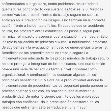
enfermedades a largo plazo, como problemas respiratorios o
quemaduras por contacto con sustancias tóxicas. 2.3. Medidas
correctivas Los procedimientos de trabajo seguro no solo se
enfocan en la prevención de riesgos, sino también en la correcta
acción frente a incidentes o fallos. En caso de que un accidente
ocurra, los procedimientos establecen los pasos a seguir para
minimizar el impacto y asegurar que la situación no empeore. Esto
incluye la aplicación de primeros auxilios, la notificación inmediata
de accidentes y la evacuación en caso de emergencias graves. 3.
Beneficios de los procedimientos de trabajo seguro La
implementación adecuada de los procedimientos de trabajo seguro
no solo protege la integridad de los empleados, sino que también
ofrece una serie de beneficios tanto a nivel individual como
organizacional. A continuación, se destacan algunos de los
principales beneficios: 3.1 Mejora de la productividad Aunque la
implementación de procedimientos de seguridad pueda parecer un
proceso costoso y tedioso, en realidad puede aumentar la
productividad. Un entorno seguro permite que los empleados
trabajen con confianza, sin la preocupación constante de los
riesgos que enfrentan. Esto se traduce en una mayor