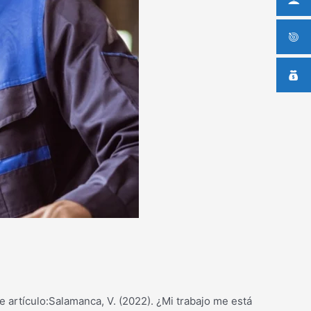
 artículo:Salamanca, V. (2022). ¿Mi trabajo me está