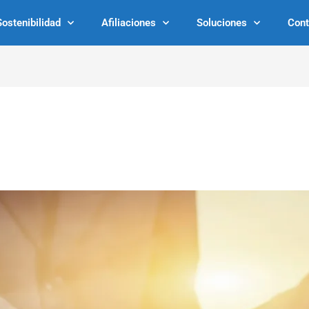
Sostenibilidad
Afiliaciones
Soluciones
Cont