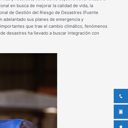
ional en busca de mejorar la calidad de vida, la
ional de Gestión del Riesgo de Desastres (Fuente
an adelantado sus planes de emergencia y
s importantes que trae el cambio climático, fenómenos
 de desastres ha llevado a buscar integración con