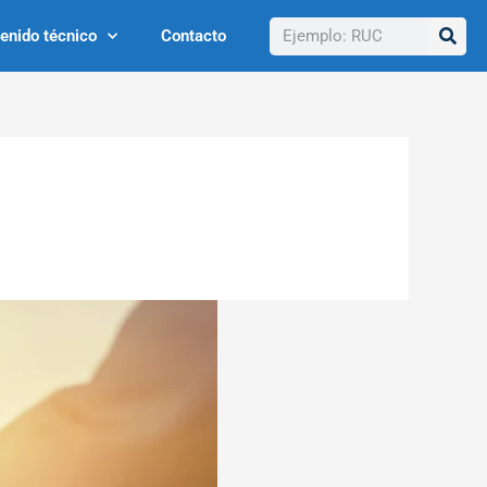
Buscar
enido técnico
Contacto