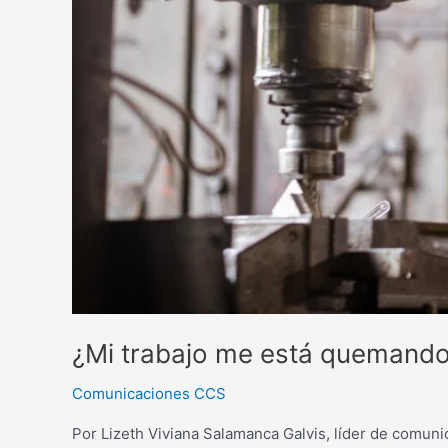
¿Mi trabajo me está quemando
Comunicaciones CCS
Por Lizeth Viviana Salamanca Galvis, líder de comun